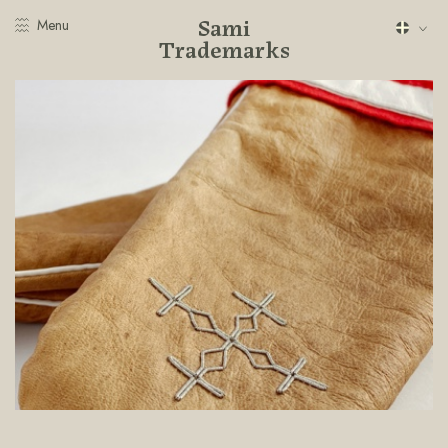
Sami
Menu
Trademarks