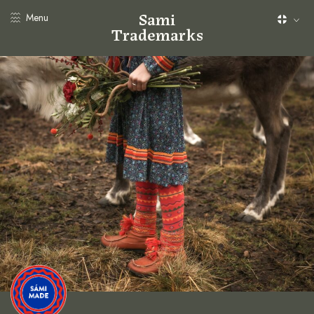
Sami
Menu
Trademarks