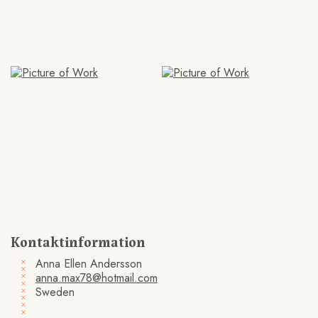
Kontaktinformation
Anna Ellen Andersson
anna.max78@hotmail.com
Sweden