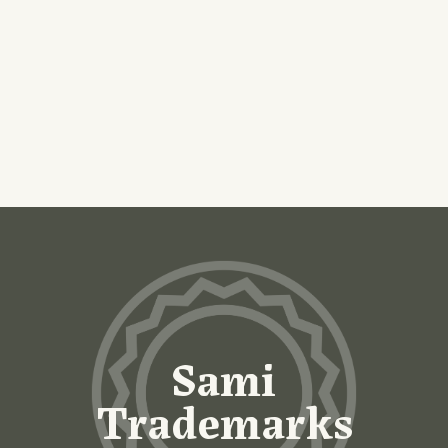
Sami
Trademarks