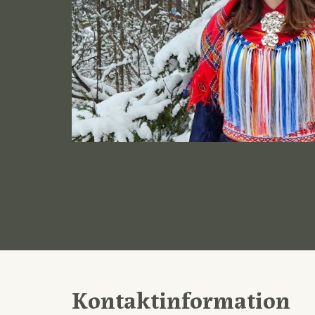
Kontaktinformation