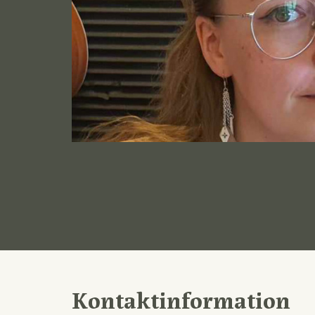
Kontaktinformation