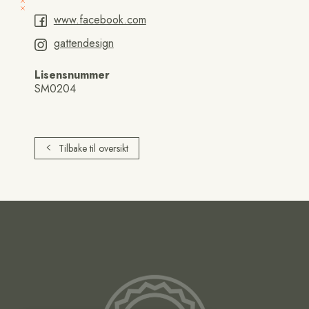
www.facebook.com
gattendesign
Lisensnummer
SM0204
Tilbake til oversikt