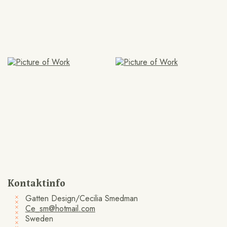
Kontaktinfo
Gatten Design/Cecilia Smedman
Ce_sm@hotmail.com
Sweden