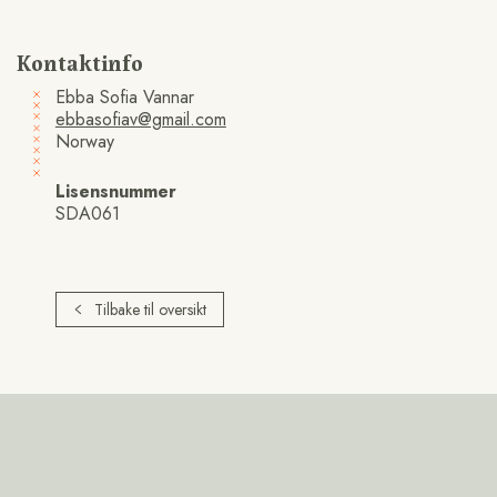
Kontaktinfo
Ebba Sofia Vannar
ebbasofiav@gmail.com
Norway
Lisensnummer
SDA061
Tilbake til oversikt