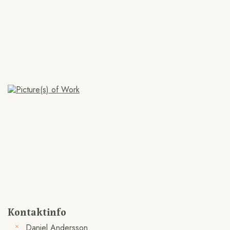
Kontaktinfo
Daniel Andersson