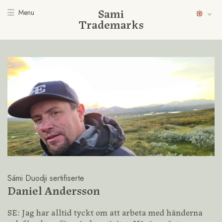
Sami
Menu
Trademarks
Sámi Duodji sertifiserte
Daniel Andersson
SE: Jag har alltid tyckt om att arbeta med händerna