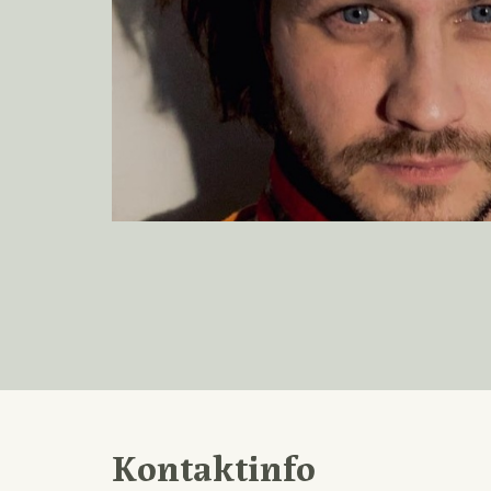
Kontaktinfo