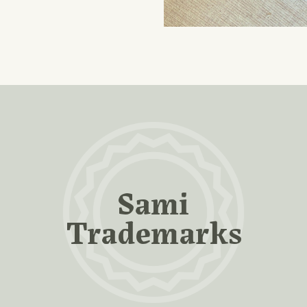
Sami
Trademarks