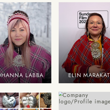
OHANNA LABBA
ELIN MARAKA