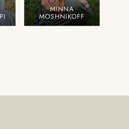
MINNA
PI
MOSHNIKOFF