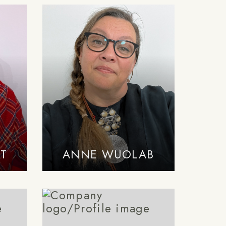
TT
ANNE WUOLAB