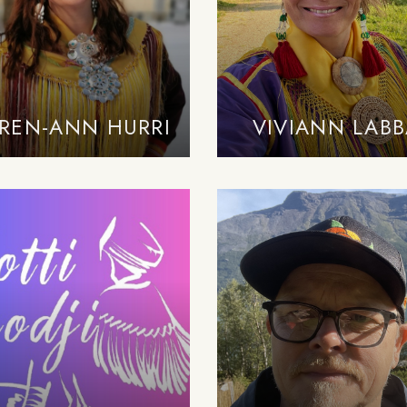
REN-ANN HURRI
VIVIANN LAB