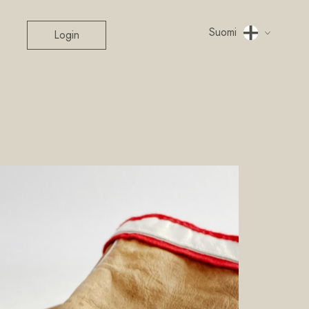
Suomi
Login