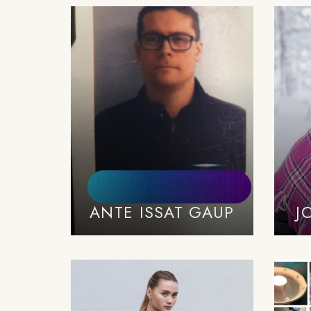
ANTE ISSAT GAUP
J