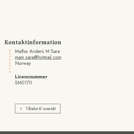
Kontaktinformation
Mathis Anders M Sara
mam.sara@hotmail.com
Norway
Licensnummer
SM0170
Tilbake til oversikt