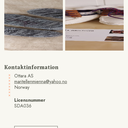
Kontaktinformation
Ottara AS
maritellenmienna@yahoo.no
Norway
Licensnummer
SDA036