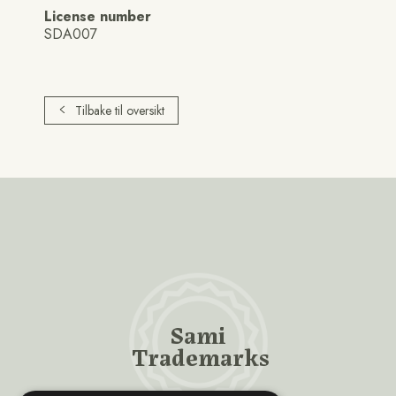
License number
SDA007
Tilbake til oversikt
Sami
Trademarks