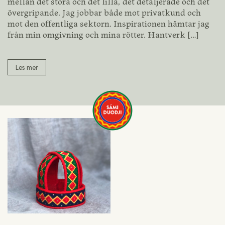
mellan det stora och det lilla, det detaljerade och det
övergripande. Jag jobbar både mot privatkund och
mot den offentliga sektorn. Inspirationen hämtar jag
från min omgivning och mina rötter. Hantverk
[…]
Les mer