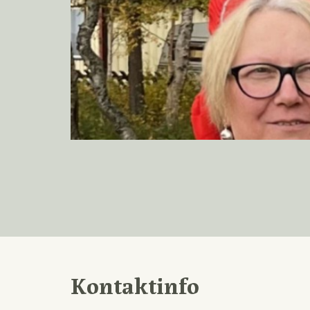
Kontaktinfo