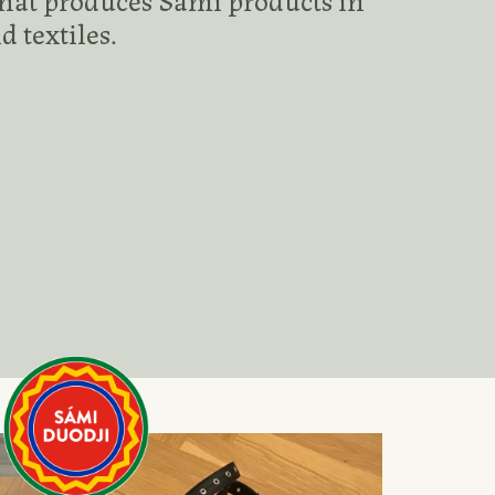
d textiles.