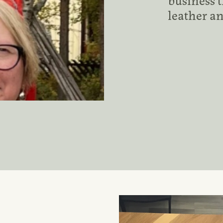
leather an