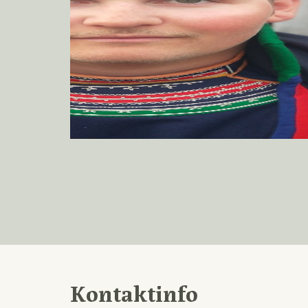
Kontaktinfo