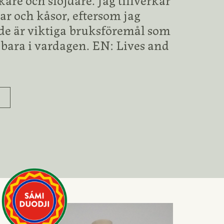
ar och kåsor, eftersom jag
 de är viktiga bruksföremål som
bara i vardagen. EN: Lives and