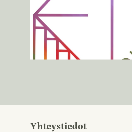
Yhteystiedot