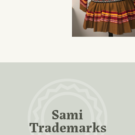
Sami
Trademarks