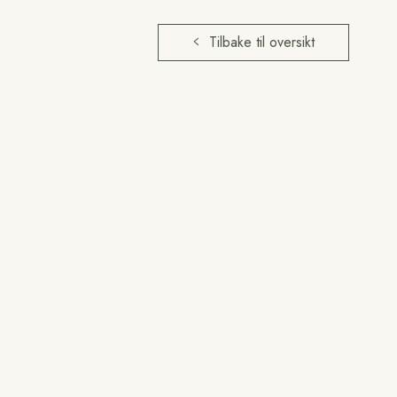
Tilbake til oversikt