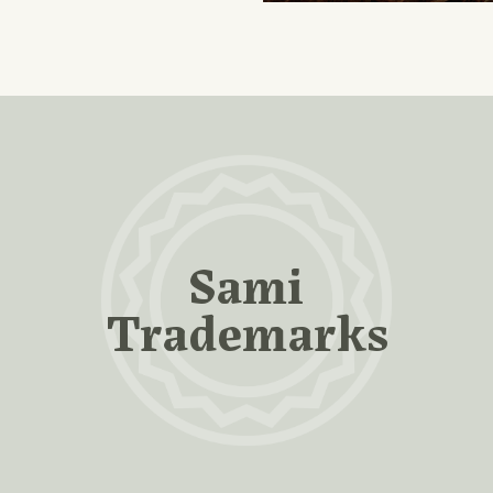
Sami
Trademarks