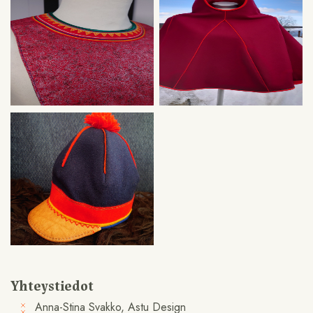
Yhteystiedot
Anna-Stina Svakko, Astu Design